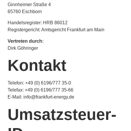
Ginnheimer Straße 4
65760 Eschborn
Handelsregister: HRB 86012
Registergericht: Amtsgericht Frankfurt am Main
Vertreten durch:
Dirk Göhringer
Kontakt
Telefon: +49 (0) 6196/777 35-0
Telefax: +49 (0) 6196/777 35-66
E-Mail: info@frankfurt-energy.de
Umsatzsteuer-