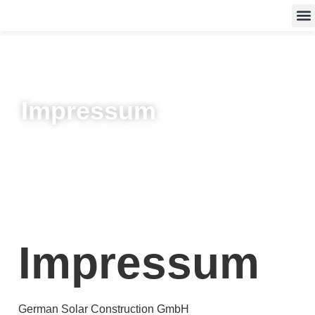
Impressum
Impressum
German Solar Construction GmbH