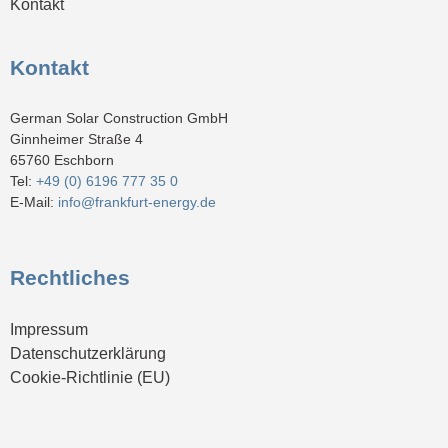
Kontakt
Kontakt
German Solar Construction GmbH
Ginnheimer Straße 4
65760 Eschborn
Tel:
+49 (0) 6196 777 35 0
E-Mail:
info@frankfurt-energy.de
Rechtliches
Impressum
Datenschutzerklärung
Cookie-Richtlinie (EU)