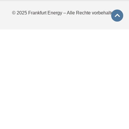
© 2025 Frankfurt Energy – Alle Rechte vorbehalten.