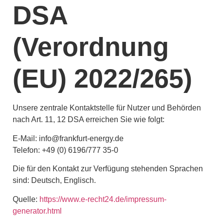
DSA
(Verordnung
(EU) 2022/265)
Unsere zentrale Kontaktstelle für Nutzer und Behörden
nach Art. 11, 12 DSA erreichen Sie wie folgt:
E-Mail: info@frankfurt-energy.de
Telefon: +49 (0) 6196/777 35-0
Die für den Kontakt zur Verfügung stehenden Sprachen
sind: Deutsch, Englisch.
Quelle:
https://www.e-recht24.de/impressum-
generator.html