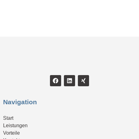
Navigation
Start
Leistungen
Vorteile